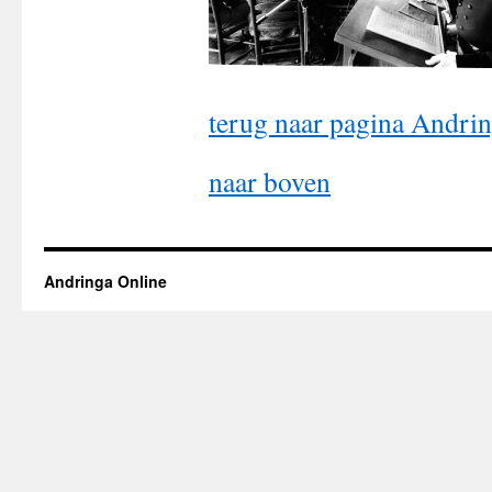
terug naar pagina Andri
naar boven
Andringa Online