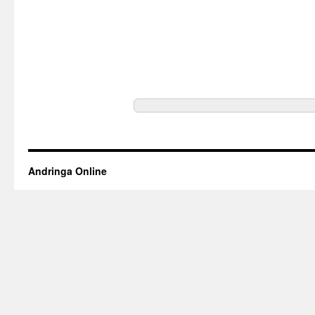
Andringa Online