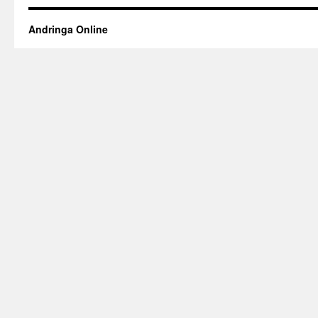
Andringa Online