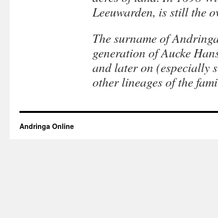
Leeuwarden, is still the 
The surname of Andringa 
generation of Aucke Hans
and later on (especially 
other lineages of the fami
Andringa Online